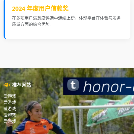
2024 年度用户信赖奖
在多项用户满意度评选中连续上榜，体现平台在体验与服务
质量方面的综合优势。
推荐网站
爱游戏
爱游戏
爱游戏
爱游戏
爱游戏