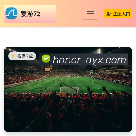
注册入口
极速响应