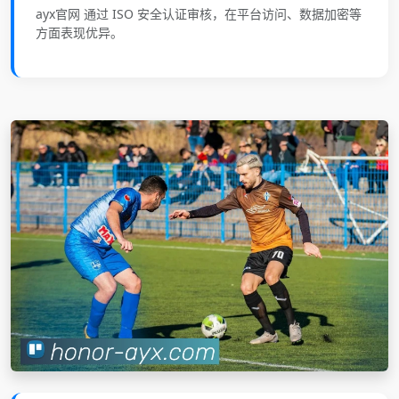
ayx官网 通过 ISO 安全认证审核，在平台访问、数据加密等
方面表现优异。