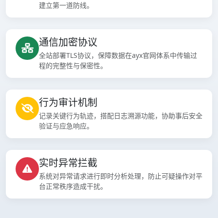
建立第一道防线。
通信加密协议
全站部署TLS协议，保障数据在ayx官网体系中传输过
程的完整性与保密性。
行为审计机制
记录关键行为轨迹，搭配日志溯源功能，协助事后安全
验证与应急响应。
实时异常拦截
系统对异常请求进行即时分析处理，防止可疑操作对平
台正常秩序造成干扰。