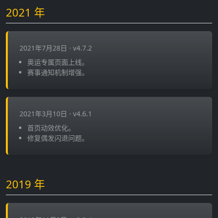
2021 年
2021年7月28日 · v4.7.2
奥运专属页面上线。
赛事通知机制增强。
2021年3月10日 · v4.6.1
首页动效优化。
修复偶发闪退问题。
2019 年