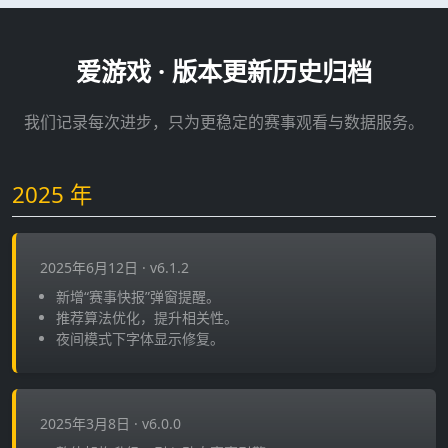
爱游戏 · 版本更新历史归档
我们记录每次进步，只为更稳定的赛事观看与数据服务。
2025 年
2025年6月12日 · v6.1.2
新增“赛事快报”弹窗提醒。
推荐算法优化，提升相关性。
夜间模式下字体显示修复。
2025年3月8日 · v6.0.0