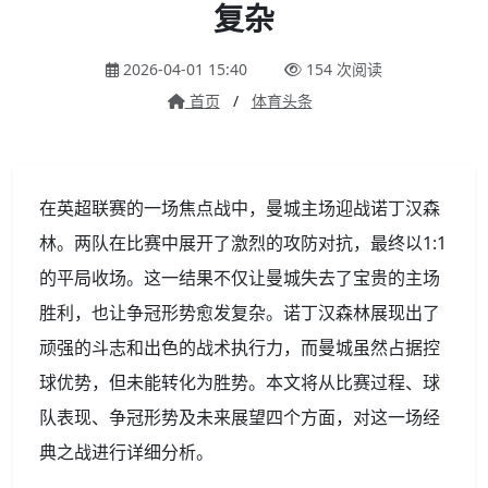
复杂
2026-04-01 15:40
154 次阅读
首页
/
体育头条
在英超联赛的一场焦点战中，曼城主场迎战诺丁汉森
林。两队在比赛中展开了激烈的攻防对抗，最终以1:1
的平局收场。这一结果不仅让曼城失去了宝贵的主场
胜利，也让争冠形势愈发复杂。诺丁汉森林展现出了
顽强的斗志和出色的战术执行力，而曼城虽然占据控
球优势，但未能转化为胜势。本文将从比赛过程、球
队表现、争冠形势及未来展望四个方面，对这一场经
典之战进行详细分析。