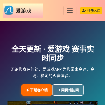
注册入口
全天更新 ·
爱游戏
赛事实
时同步
无论您身在何处，
爱游戏APP
为您带来高速、高
清、稳定的观赛体验。
下载客户端
网页端访问