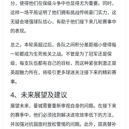
分，使得他们在保级斗争中也显得尤为重要。同时，
这样一场平局证明了他们拥有挑战传统豪门实力，这
无疑会增强球队信心，有助于他们接下来几轮赛事中
的表现。
总之，本轮英超过后，各队之间积分差距缩小使得每
一轮都成为生死攸关之战。不管是为了冠军还是保
级，每支队伍都有自己的目标，而这种紧张刺激正是
英超魅力所在，将吸引更多球迷关注接下来的精彩赛
事。
4、未来展望及建议
展望未来，曼城需要重新审视自身的问题。在接下来
的赛季中，他们必须找到解决进攻效率低下的方法，
并加强对抗弱旅时放松警惕的问题。此外，提高替补