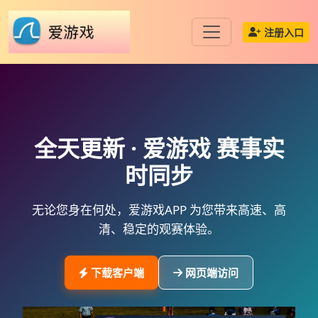
注册入口
全天更新 ·
爱游戏
赛事实
时同步
无论您身在何处，
爱游戏APP
为您带来高速、高
清、稳定的观赛体验。
下载客户端
网页端访问