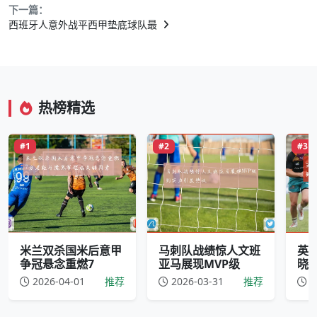
下一篇：
西班牙人意外战平西甲垫底球队最
热榜精选
#1
#2
#3
米兰双杀国米后意甲
马刺队战绩惊人文班
英
争冠悬念重燃7
亚马展现MVP级
晓
2026-04-01
推荐
2026-03-31
推荐
2