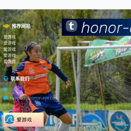
推荐网站
爱游戏
爱游戏
爱游戏
爱游戏
爱游戏
联系我们
support@honor-ayx.com