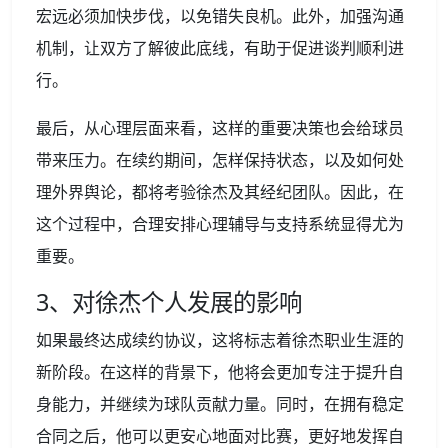
宏远必须加快步伐，以免错失良机。此外，加强沟通
机制，让双方了解彼此底线，有助于促进谈判顺利进
行。
最后，从心理层面来看，这样的重要决策也会给球员
带来压力。在续约期间，怎样保持状态，以及如何处
理外界舆论，都将考验徐杰及其经纪团队。因此，在
这个过程中，合理安排心理辅导与支持系统显得尤为
重要。
3、对徐杰个人发展的影响
如果最终达成续约协议，这将标志着徐杰职业生涯的
新阶段。在这样的背景下，他将会更加专注于提升自
身能力，并继续为球队贡献力量。同时，在拥有稳定
合同之后，他可以更安心地面对比赛，更好地发挥自