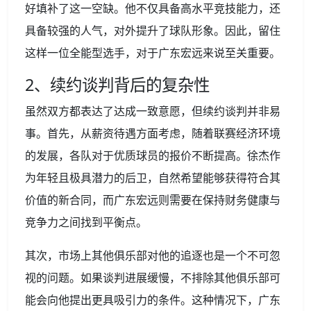
好填补了这一空缺。他不仅具备高水平竞技能力，还
具备较强的人气，对外提升了球队形象。因此，留住
这样一位全能型选手，对于广东宏远来说至关重要。
2、续约谈判背后的复杂性
虽然双方都表达了达成一致意愿，但续约谈判并非易
事。首先，从薪资待遇方面考虑，随着联赛经济环境
的发展，各队对于优质球员的报价不断提高。徐杰作
为年轻且极具潜力的后卫，自然希望能够获得符合其
价值的新合同，而广东宏远则需要在保持财务健康与
竞争力之间找到平衡点。
其次，市场上其他俱乐部对他的追逐也是一个不可忽
视的问题。如果谈判进展缓慢，不排除其他俱乐部可
能会向他提出更具吸引力的条件。这种情况下，广东