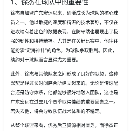
1、徐杰在球队中的重要性
徐杰自加盟广东宏远以来，逐渐成长为球队的核心球
员之一。他以敏捷的速度和精湛的技术著称，不仅在
进攻端有着出色的数据表现，在防守端也展现出了极
强的韧性和拼搏精神。尤其是在关键比赛中，他往往
能扮演“定海神针”的角色，为球队争取胜利。因此，
续约对于球队而言显得尤为重要。
此外，徐杰与其他队友之间形成了良好的默契，这种
默契是经过长时间磨合所建立起来的。无论是传球配
合还是防守体系，他都能够很好地融入团队，这也是
广东宏远在过去几个赛季取得佳绩的重要因素之一。
若失去他，将会导致队伍战术体系的不稳定。
从整个联盟来看，优秀后卫资源相对匮乏，而徐杰正